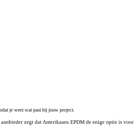
dat je weet wat past bij jouw project.
e aanbieder zegt dat Amerikaans EPDM de enige optie is voor